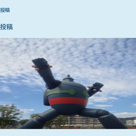
投稿
投稿