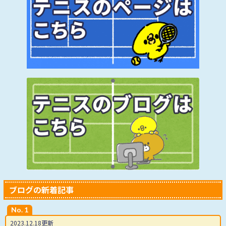
ブログの新着記事
No. 1
2023.12.18更新