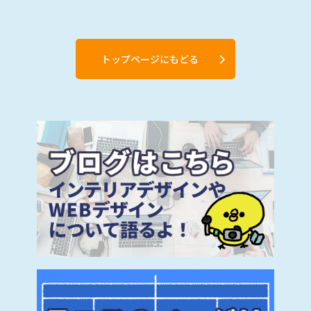
トップページにもどる