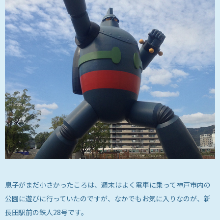
息子がまだ小さかったころは、週末はよく電車に乗って神戸市内の
公園に遊びに行っていたのですが、なかでもお気に入りなのが、新
長田駅前の鉄人28号です。